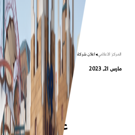
المركز الاعلامي
اعلان شركة الرياض للـ...
مارس 21, 2023
إعلان شركة
الرياض للتعمير
عن توزيع أرباح