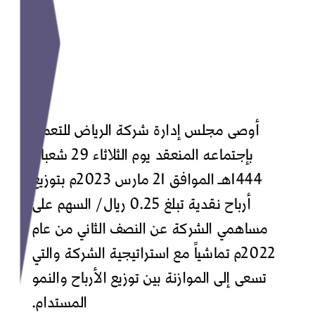
أوصى مجلس إدارة شركة الرياض للتعمير
بإجتماعه المنعقد يوم الثلاثاء 29 شعبان
1444هـ الموافق 21 مارس 2023م بتوزيع
أرباح نقدية تبلغ 0.25 ريال/ السهم على
مساهمي الشركة عن النصف الثاني من عام
2022م تماشياً مع استراتيجية الشركة والتي
تسعى إلى الموازنة بين توزيع الأرباح والنمو
المستدام.