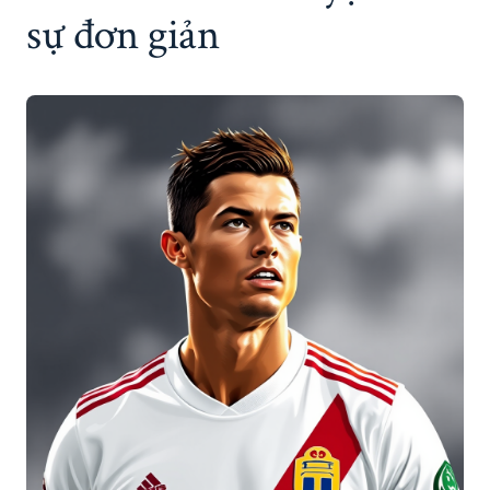
sự đơn giản