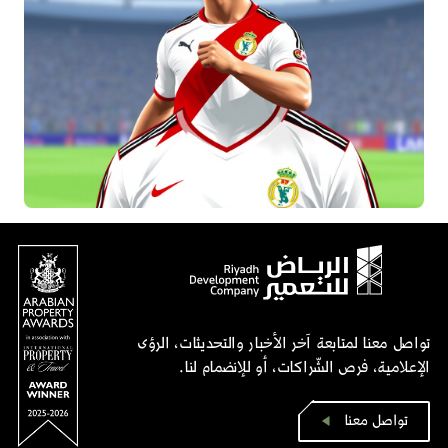
تواصل معنا لمتابعة آخر الأخبار والتحديثات، الرؤى
الإعلامية، فرص الشّراكات، أو للإنضمام لنا.
تواصل معنا