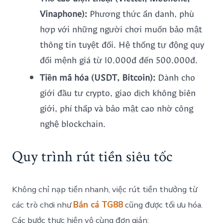
Vinaphone):
Phương thức ẩn danh, phù
hợp với những người chơi muốn bảo mật
thông tin tuyệt đối. Hệ thống tự động quy
đổi mệnh giá từ 10.000đ đến 500.000đ.
Tiền mã hóa (USDT, Bitcoin):
Dành cho
giới đầu tư crypto, giao dịch không biên
giới, phí thấp và bảo mật cao nhờ công
nghệ blockchain.
Quy trình rút tiền siêu tốc
Không chỉ nạp tiền nhanh, việc rút tiền thưởng từ
các trò chơi như
Bắn cá TG88
cũng được tối ưu hóa.
Các bước thực hiện vô cùng đơn giản: