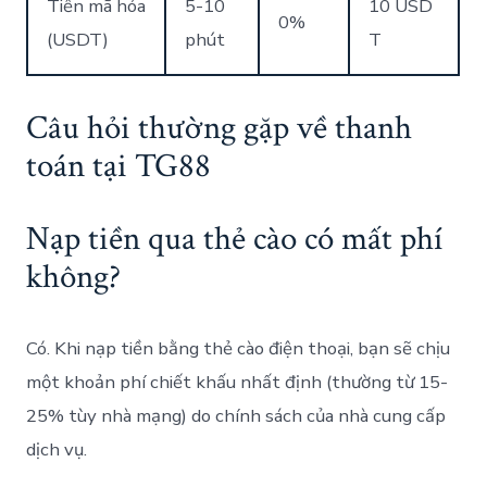
Tiền mã hóa
5-10
10 USD
0%
(USDT)
phút
T
Câu hỏi thường gặp về thanh
toán tại TG88
Nạp tiền qua thẻ cào có mất phí
không?
Có. Khi nạp tiền bằng thẻ cào điện thoại, bạn sẽ chịu
một khoản phí chiết khấu nhất định (thường từ 15-
25% tùy nhà mạng) do chính sách của nhà cung cấp
dịch vụ.