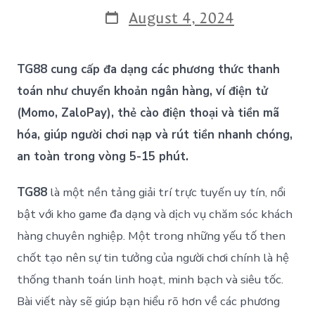
August 4, 2024
TG88 cung cấp đa dạng các phương thức thanh
toán như chuyển khoản ngân hàng, ví điện tử
(Momo, ZaloPay), thẻ cào điện thoại và tiền mã
hóa, giúp người chơi nạp và rút tiền nhanh chóng,
an toàn trong vòng 5-15 phút.
TG88
là một nền tảng giải trí trực tuyến uy tín, nổi
bật với kho game đa dạng và dịch vụ chăm sóc khách
hàng chuyên nghiệp. Một trong những yếu tố then
chốt tạo nên sự tin tưởng của người chơi chính là hệ
thống thanh toán linh hoạt, minh bạch và siêu tốc.
Bài viết này sẽ giúp bạn hiểu rõ hơn về các phương