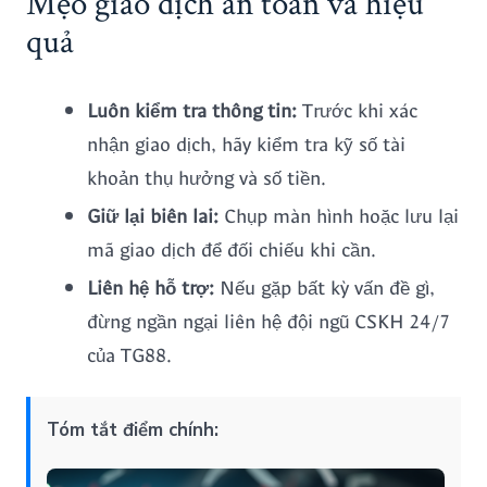
Mẹo giao dịch an toàn và hiệu
quả
Luôn kiểm tra thông tin:
Trước khi xác
nhận giao dịch, hãy kiểm tra kỹ số tài
khoản thụ hưởng và số tiền.
Giữ lại biên lai:
Chụp màn hình hoặc lưu lại
mã giao dịch để đối chiếu khi cần.
Liên hệ hỗ trợ:
Nếu gặp bất kỳ vấn đề gì,
đừng ngần ngại liên hệ đội ngũ CSKH 24/7
của TG88.
Tóm tắt điểm chính: