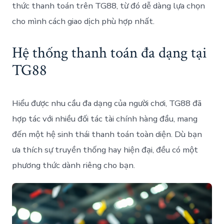
thức thanh toán trên TG88, từ đó dễ dàng lựa chọn
cho mình cách giao dịch phù hợp nhất.
Hệ thống thanh toán đa dạng tại
TG88
Hiểu được nhu cầu đa dạng của người chơi, TG88 đã
hợp tác với nhiều đối tác tài chính hàng đầu, mang
đến một hệ sinh thái thanh toán toàn diện. Dù bạn
ưa thích sự truyền thống hay hiện đại, đều có một
phương thức dành riêng cho bạn.