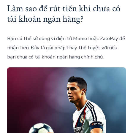
Làm sao để rút tiền khi chưa có
tài khoản ngân hàng?
Bạn có thể sử dụng ví điện tử Momo hoặc ZaloPay để
nhận tiền. Đây là giải pháp thay thế tuyệt vời nếu
bạn chưa có tài khoản ngân hàng chính chủ.