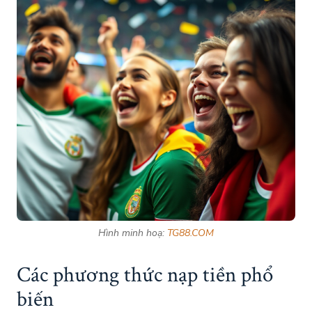
Hình minh hoạ:
TG88.COM
Các phương thức nạp tiền phổ
biến