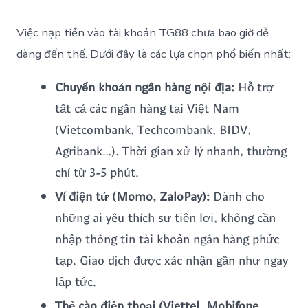
Việc nạp tiền vào tài khoản TG88 chưa bao giờ dễ
dàng đến thế. Dưới đây là các lựa chọn phổ biến nhất:
Chuyển khoản ngân hàng nội địa:
Hỗ trợ
tất cả các ngân hàng tại Việt Nam
(Vietcombank, Techcombank, BIDV,
Agribank…). Thời gian xử lý nhanh, thường
chỉ từ 3-5 phút.
Ví điện tử (Momo, ZaloPay):
Dành cho
những ai yêu thích sự tiện lợi, không cần
nhập thông tin tài khoản ngân hàng phức
tạp. Giao dịch được xác nhận gần như ngay
lập tức.
Thẻ cào điện thoại (Viettel, Mobifone,