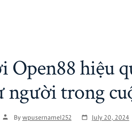
i Open88 hiệu qu
ừ người trong cu
By
wpusername1252
July 20, 2024