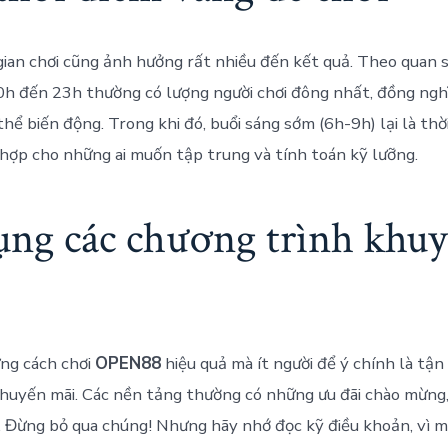
i gian chơi cũng ảnh hưởng rất nhiều đến kết quả. Theo quan s
0h đến 23h thường có lượng người chơi đông nhất, đồng nghĩa
hể biến động. Trong khi đó, buổi sáng sớm (6h-9h) lại là thờ
 hợp cho những ai muốn tập trung và tính toán kỹ lưỡng.
ụng các chương trình khu
ng cách chơi
OPEN88
hiệu quả mà ít người để ý chính là tận
huyến mãi. Các nền tảng thường có những ưu đãi chào mừng,
. Đừng bỏ qua chúng! Nhưng hãy nhớ đọc kỹ điều khoản, vì 