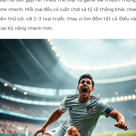
ame nhanh. Mỗi loại đều có luật chơi và tỷ lệ thắng khác nha
nên thử sức với 2-3 loại trước, thay vì ôm đồm tất cả. Điều n
cao kỹ năng nhanh hơn.