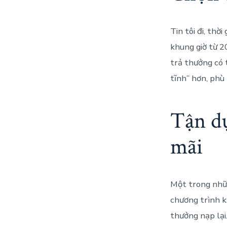
Tin tôi đi, thờ
khung giờ từ 2
trả thưởng có t
tĩnh” hơn, phù
Tận d
mãi
Một trong nhữ
chương trình k
thưởng nạp lại