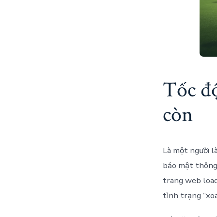
Tốc độ
còn
Là một người là
bảo mật thông 
trang web load
tình trạng “xo