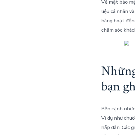
Về mặt bảo mật
liệu cá nhân và
hàng hoạt động
chăm sóc khách
Những 
bạn gh
Bên cạnh những
Ví dụ như chươ
hấp dẫn. Các gi