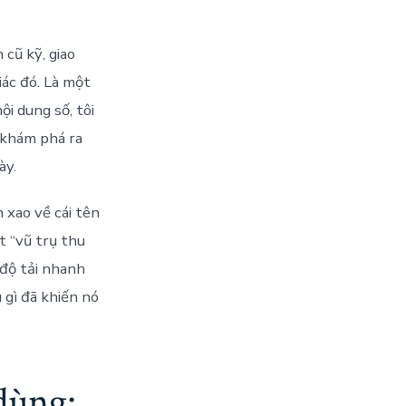
cũ kỹ, giao
iác đó. Là một
i dung số, tôi
ờ khám phá ra
ày.
xao về cái tên
t “vũ trụ thu
 độ tải nhanh
 gì đã khiến nó
dùng: