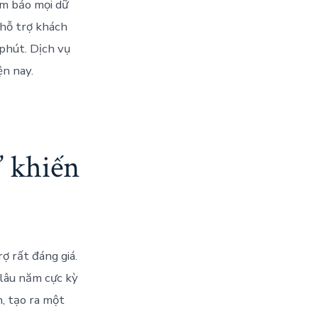
ảm bảo mọi dữ
 hỗ trợ khách
 phút. Dịch vụ
ện nay.
 khiến
 rất đáng giá.
 lâu năm cực kỳ
n, tạo ra một