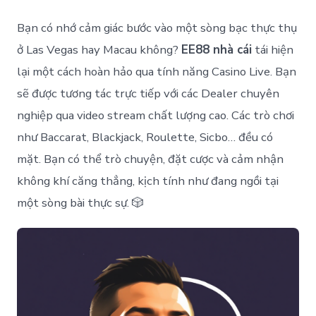
Bạn có nhớ cảm giác bước vào một sòng bạc thực thụ
ở Las Vegas hay Macau không?
EE88 nhà cái
tái hiện
lại một cách hoàn hảo qua tính năng Casino Live. Bạn
sẽ được tương tác trực tiếp với các Dealer chuyên
nghiệp qua video stream chất lượng cao. Các trò chơi
như Baccarat, Blackjack, Roulette, Sicbo… đều có
mặt. Bạn có thể trò chuyện, đặt cược và cảm nhận
không khí căng thẳng, kịch tính như đang ngồi tại
một sòng bài thực sự. 🎲