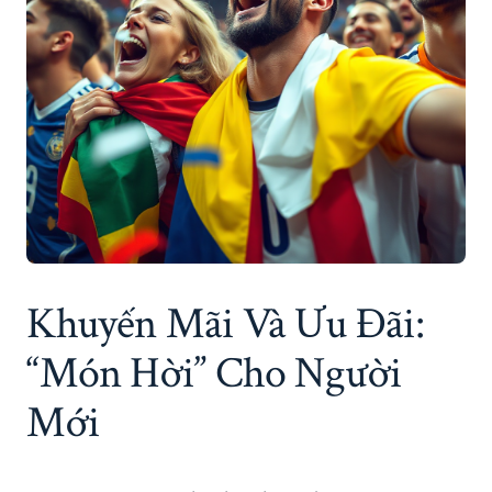
Khuyến Mãi Và Ưu Đãi:
“Món Hời” Cho Người
Mới