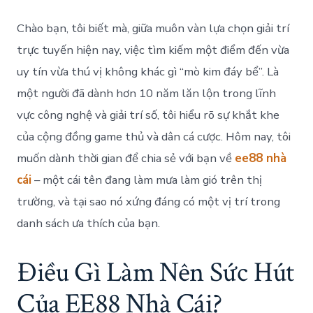
Chào bạn, tôi biết mà, giữa muôn vàn lựa chọn giải trí
trực tuyến hiện nay, việc tìm kiếm một điểm đến vừa
uy tín vừa thú vị không khác gì “mò kim đáy bể”. Là
một người đã dành hơn 10 năm lăn lộn trong lĩnh
vực công nghệ và giải trí số, tôi hiểu rõ sự khắt khe
của cộng đồng game thủ và dân cá cược. Hôm nay, tôi
muốn dành thời gian để chia sẻ với bạn về
ee88 nhà
cái
– một cái tên đang làm mưa làm gió trên thị
trường, và tại sao nó xứng đáng có một vị trí trong
danh sách ưa thích của bạn.
Điều Gì Làm Nên Sức Hút
Của EE88 Nhà Cái?