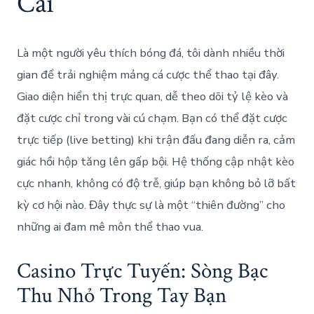
Cái
Là một người yêu thích bóng đá, tôi dành nhiều thời
gian để trải nghiệm mảng cá cược thể thao tại đây.
Giao diện hiển thị trực quan, dễ theo dõi tỷ lệ kèo và
đặt cược chỉ trong vài cú chạm. Bạn có thể đặt cược
trực tiếp (live betting) khi trận đấu đang diễn ra, cảm
giác hồi hộp tăng lên gấp bội. Hệ thống cập nhật kèo
cực nhanh, không có độ trễ, giúp bạn không bỏ lỡ bất
kỳ cơ hội nào. Đây thực sự là một “thiên đường” cho
những ai đam mê môn thể thao vua.
Casino Trực Tuyến: Sòng Bạc
Thu Nhỏ Trong Tay Bạn