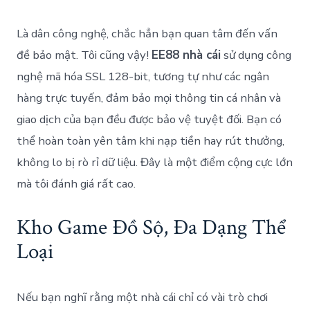
Là dân công nghệ, chắc hẳn bạn quan tâm đến vấn
đề bảo mật. Tôi cũng vậy!
EE88 nhà cái
sử dụng công
nghệ mã hóa SSL 128-bit, tương tự như các ngân
hàng trực tuyến, đảm bảo mọi thông tin cá nhân và
giao dịch của bạn đều được bảo vệ tuyệt đối. Bạn có
thể hoàn toàn yên tâm khi nạp tiền hay rút thưởng,
không lo bị rò rỉ dữ liệu. Đây là một điểm cộng cực lớn
mà tôi đánh giá rất cao.
Kho Game Đồ Sộ, Đa Dạng Thể
Loại
Nếu bạn nghĩ rằng một nhà cái chỉ có vài trò chơi