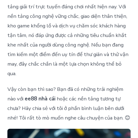
tảng giải trí trực tuyến đáng chơi nhất hiện nay. Với
nền tảng công nghệ vững chắc, giao diện thân thiện,
kho game khổng lồ và dịch vụ chăm sóc khách hàng
tận tâm, nó đáp ứng được cả những tiêu chuẩn khắt
khe nhất của người dùng công nghệ. Nếu bạn đang
tìm kiếm một điểm đến uy tín để thư giãn và thử vận
may, đây chắc chắn là một lựa chọn không thể bỏ
qua.
Vậy còn bạn thì sao? Bạn đã có những trải nghiệm
nào với
ee88 nhà cái
hoặc các nền tảng tương tự
chưa? Hãy chia sẻ với tôi ở phần bình luận bên dưới
nhé! Tôi rất tò mò muốn nghe câu chuyện của bạn. 😊