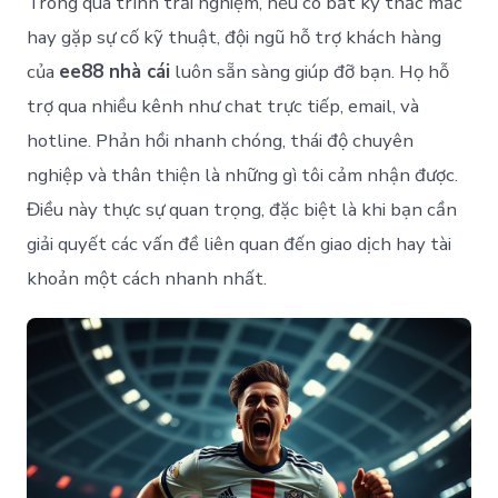
Trong quá trình trải nghiệm, nếu có bất kỳ thắc mắc
hay gặp sự cố kỹ thuật, đội ngũ hỗ trợ khách hàng
của
ee88 nhà cái
luôn sẵn sàng giúp đỡ bạn. Họ hỗ
trợ qua nhiều kênh như chat trực tiếp, email, và
hotline. Phản hồi nhanh chóng, thái độ chuyên
nghiệp và thân thiện là những gì tôi cảm nhận được.
Điều này thực sự quan trọng, đặc biệt là khi bạn cần
giải quyết các vấn đề liên quan đến giao dịch hay tài
khoản một cách nhanh nhất.