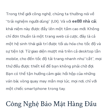
Trong thế giới công nghệ, chúng ta thường nói về
“trải nghiệm người dùng” (UX). Và với
ee88 nhà cái
,
khái niệm này được đẩy lên một tầm cao mới. Không
chỉ đơn thuần là một trang web cá cược, đây là cả
một hệ sinh thái giải trí được tối ưu hóa cho tốc độ và
sự tiện lợi. Từ giao diện mượt mà trên cả desktop lẫn
mobile, cho đến tốc độ tải trang nhanh như “cắt”, mọi
thứ đều được thiết kế để bạn không phải chờ đợi.
Bạn có thể tận hưởng cảm giác hồi hộp của những
ván bài, vòng quay may mắn mọi lúc, mọi nơi, chỉ với
một chiếc smartphone trong tay.
Công Nghệ Bảo Mật Hàng Đầu