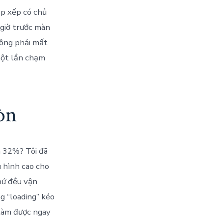
ắp xếp có chủ
 giờ trước màn
hông phải mất
một lần chạm
òn
n 32%? Tôi đã
u hình cao cho
hứ đều vận
g “loading” kéo
 làm được ngay