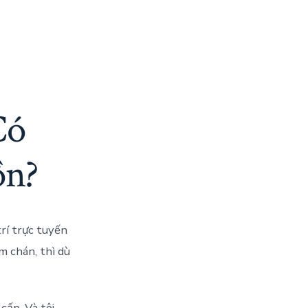
Có
ồn?
rí trực tuyến
m chán, thì dù
cấp. Và tôi