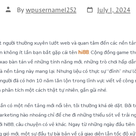
By
wpusername1252
July 1, 2024
 người thường xuyên lướt web và quan tâm đến các nền tảng 
n không ít lần bạn bắt gặp cái tên
hi88
. Cộng đồng game th
xao bàn tán về những tính năng mới, những trò chơi hấp dẫ
à nền tảng này mang lại. Nhưng liệu có thực sự “đỉnh” như l
người đã có hơn 10 năm lăn lộn trong lĩnh vực viết về công n
à phân tích một cách thật tự nhiên, gần gũi nhé.
ần có một nền tảng mới nổi lên, tôi thường khá dè dặt. Bởi t
marketing hào nhoáng chỉ để che đi những thiếu sót về trải n
i hi88, câu chuyện có vẻ khác. Ngay từ những ngày đầu tiên t
gió mới, một sự đầu tư bài bản về cả giao diện lẫn tốc độ xử 