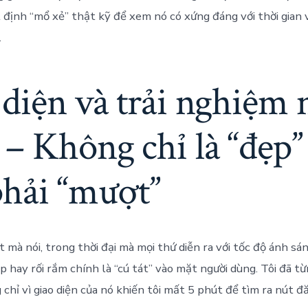
t định “mổ xẻ” thật kỹ để xem nó có xứng đáng với thời gian 
.
diện và trải nghiệm 
 – Không chỉ là “đẹp
phải “mượt”
 mà nói, trong thời đại mà mọi thứ diễn ra với tốc độ ánh sá
 hay rối rắm chính là “cú tát” vào mặt người dùng. Tôi đã từ
chỉ vì giao diện của nó khiến tôi mất 5 phút để tìm ra nút đ