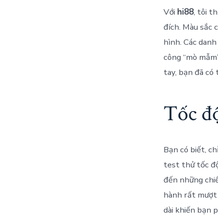
Với
hi88
, tôi 
đích. Màu sắc 
hình. Các danh 
công “mò mẫm”
tay, bạn đã có
Tốc độ
Bạn có biết, ch
test thử tốc đ
đến những chiế
hành rất mượt 
dài khiến bạn 