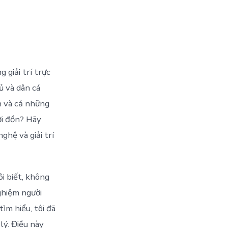
giải trí trực
ủ và dân cá
n và cả những
ời đồn? Hãy
ghệ và giải trí
ôi biết, không
ghiệm người
ìm hiểu, tôi đã
lý. Điều này