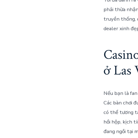
phải thừa nhận
truyền thống, 
dealer xinh đẹ
Casino
ở Las 
Nếu bạn là fan
Các bàn chơi đ
có thể tương tá
hồi hộp, kịch t
đang ngồi tại m