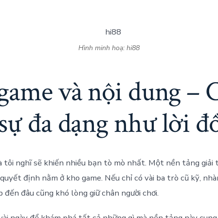
Hình minh hoạ: hi88
game và nội dung – 
sự đa dạng như lời đ
 tôi nghĩ sẽ khiến nhiều bạn tò mò nhất. Một nền tảng giải t
quyết định nằm ở kho game. Nếu chỉ có vài ba trò cũ kỹ, nhà
p đến đâu cũng khó lòng giữ chân người chơi.
 vài ngày để khám phá tất cả những gì mà nền tảng này cung 