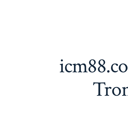
icm88.c
Tro