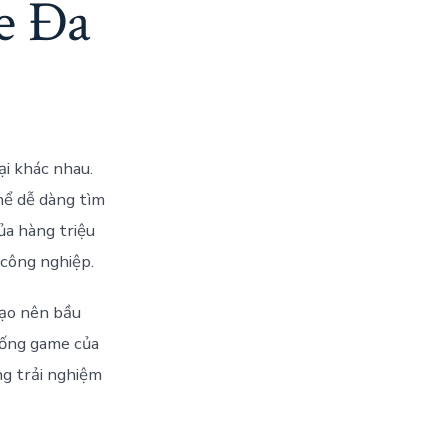
e Đa
ại khác nhau.
thể dễ dàng tìm
ủa hàng triệu
 công nghiệp.
tạo nên bầu
thống game của
g trải nghiệm