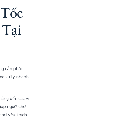
 Tốc
 Tại
ng cần phải
ược xử lý nhanh
hàng đến các ví
iúp người chơi
chơi yêu thích.