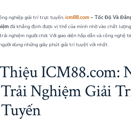
ng nghiệp giải trí trực tuyến,
icm88.com
– Tốc Độ Và Đẳn
hiệm
đã khẳng định được vị thế của mình nhờ vào chất lượng 
trải nghiệm người chơi. Với giao diện hấp dẫn và công nghệ t
gười dùng những giây phút giải trí tuyệt vời nhất.
 Thiệu ICM88.com: 
Trải Nghiệm Giải Tr
 Tuyến