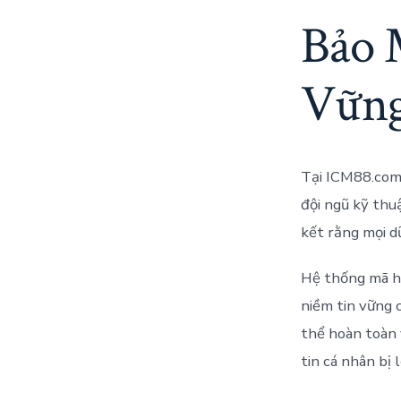
Bảo 
Vững
Tại ICM88.com,
đội ngũ kỹ thu
kết rằng mọi d
Hệ thống mã hó
niềm tin vững 
thể hoàn toàn 
tin cá nhân bị l