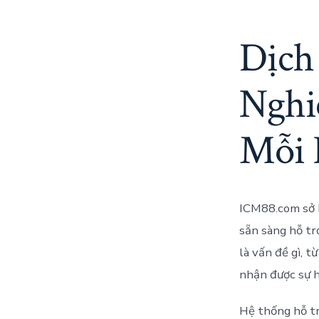
Dịch
Nghi
Mỗi 
ICM88.com sở h
sẵn sàng hỗ trợ
là vấn đề gì, 
nhận được sự hỗ
Hệ thống hỗ tr