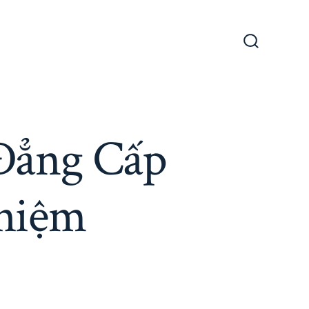
Đẳng Cấp
hiệm