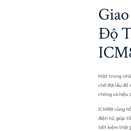
Giao
Độ T
ICM
Một trong nhữn
chờ đợi lâu để 
chóng và hiệu q
ICM88 cũng hỗ 
điện tử, giúp t
tiết kiệm thời 