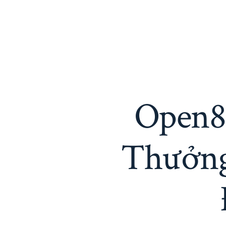
Open8
Thưởng