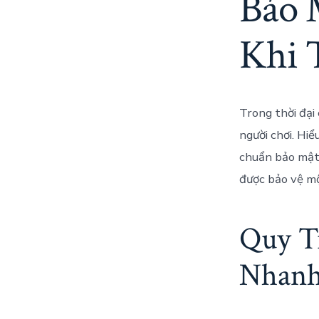
Bảo 
Khi 
Trong thời đại
người chơi. Hi
chuẩn bảo mật 
được bảo vệ mộ
Quy T
Nhanh