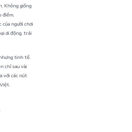
nh. Không giống
o điểm,
 của người chơi
i di động, trải
nhưng tinh tế.
n chỉ sau vài
a với các nút
Việt.
o