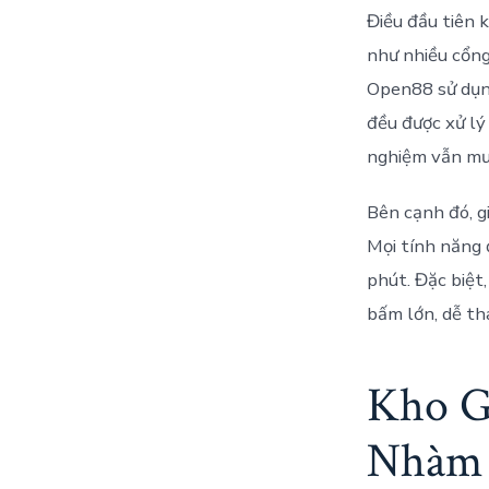
Điều đầu tiên 
như nhiều cổng
Open88 sử dụng
đều được xử lý 
nghiệm vẫn mư
Bên cạnh đó, g
Mọi tính năng 
phút. Đặc biệt
bấm lớn, dễ th
Kho G
Nhàm