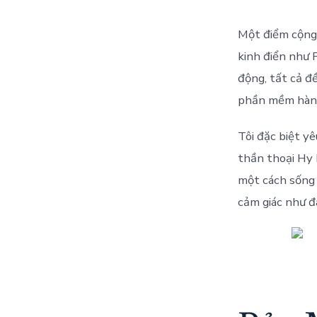
Một điểm cộng
kinh điển như 
động, tất cả đề
phần mềm hàng 
Tôi đặc biệt yê
thần thoại Hy 
một cách sống 
cảm giác như đ