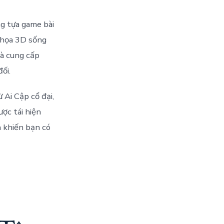
g tựa game bài
ồ họa 3D sống
hà cung cấp
ối.
 Ai Cập cổ đại,
ợc tái hiện
 khiến bạn có