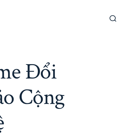
me Đổi
ảo Cộng
ệ