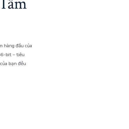
 Tâm
âm hàng đầu của
6-bit – tiêu
h của bạn đều