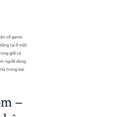
đàn về game
 dừng lại ở một
ong giới cá
ệm người dùng
há trong bài
om –