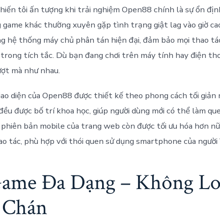
khiến tôi ấn tượng khi trải nghiệm Open88 chính là sự ổn đị
 game khác thường xuyên gặp tình trạng giật lag vào giờ ca
 hệ thống máy chủ phân tán hiện đại, đảm bảo mọi thao tác
trong tích tắc. Dù bạn đang chơi trên máy tính hay điện thoạ
ợt mà như nhau.
iao diện của Open88 được thiết kế theo phong cách tối giản 
đều được bố trí khoa học, giúp người dùng mới có thể làm que
, phiên bản mobile của trang web còn được tối ưu hóa hơn nữ
ao tác, phù hợp với thói quen sử dụng smartphone của người 
ame Đa Dạng – Không L
 Chán