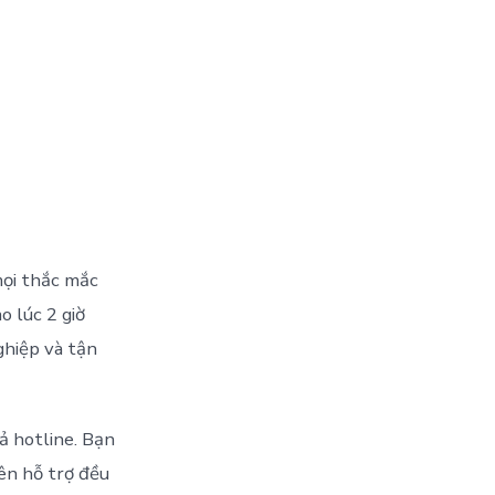
mọi thắc mắc
o lúc 2 giờ
ghiệp và tận
ả hotline. Bạn
iên hỗ trợ đều