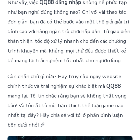
Như vậy, việc
QQ88 đăng nhập
không hề phức tạp
như bạn nghĩ, đúng không nào? Chỉ với vài thao tác
đơn giản, bạn đã có thể bước vào một thế giới giải trí
đỉnh cao với hàng ngàn trò chơi hấp dẫn. Từ giao diện
thân thiện, tốc độ xử lý nhanh cho đến các chương
trình khuyến mãi khủng, mọi thứ đều được thiết kế
để mang lại trải nghiệm tốt nhất cho người dùng.
Còn chần chừ gì nữa? Hãy truy cập ngay website
chính thức và trải nghiệm sự khác biệt mà
QQ88
mang lại. Tôi tin chắc rằng bạn sẽ không thất vọng
đâu! Và tôi rất tò mò, bạn thích thể loại game nào
nhất tại đây? Hãy chia sẻ với tôi ở phần bình luận
bên dưới nhé! 🎉