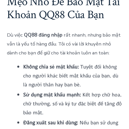
Mẹo Nhỏ Để Bảo Mật Tài
Khoản QQ88 Của Bạn
Dù việc
QQ88 đăng nhập
rất nhanh, nhưng bảo mật
vẫn là yếu tố hàng đầu. Tôi có vài lời khuyên nhỏ
dành cho bạn để giữ cho tài khoản luôn an toàn:
Không chia sẻ mật khẩu:
Tuyệt đối không
cho người khác biết mật khẩu của bạn, dù
là người thân hay bạn bè.
Sử dụng mật khẩu mạnh:
Kết hợp chữ hoa,
chữ thường, số và ký tự đặc biệt để tăng độ
bảo mật.
Đăng xuất sau khi dùng:
Nếu bạn sử dụng