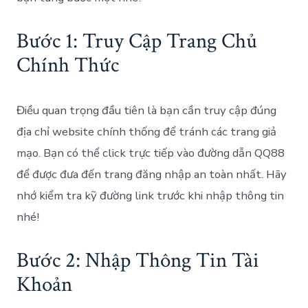
Bước 1: Truy Cập Trang Chủ
Chính Thức
Điều quan trọng đầu tiên là bạn cần truy cập đúng
địa chỉ website chính thống để tránh các trang giả
mạo. Bạn có thể click trực tiếp vào đường dẫn QQ88
để được đưa đến trang đăng nhập an toàn nhất. Hãy
nhớ kiểm tra kỹ đường link trước khi nhập thông tin
nhé!
Bước 2: Nhập Thông Tin Tài
Khoản