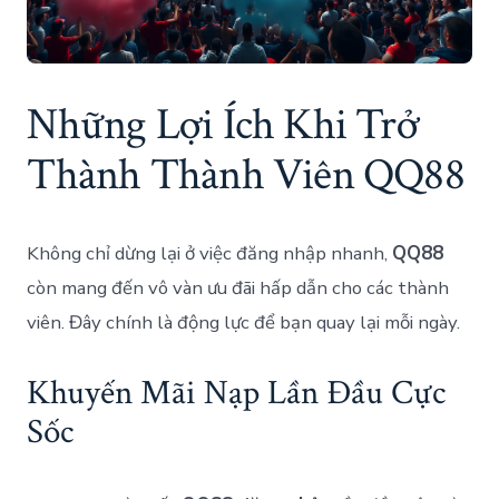
Những Lợi Ích Khi Trở
Thành Thành Viên QQ88
Không chỉ dừng lại ở việc đăng nhập nhanh,
QQ88
còn mang đến vô vàn ưu đãi hấp dẫn cho các thành
viên. Đây chính là động lực để bạn quay lại mỗi ngày.
Khuyến Mãi Nạp Lần Đầu Cực
Sốc