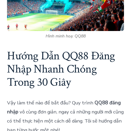
Hình minh hoạ: QQ88
Hướng Dẫn QQ88 Đăng
Nhập Nhanh Chóng
Trong 30 Giây
Vậy làm thế nào để bắt đầu? Quy trình
QQ88 đăng
nhập
vô cùng đơn giản, ngay cả những người mới cũng
có thể thực hiện một cách dễ dàng. Tôi sẽ hướng dẫn
bạn từng bước một nhé!