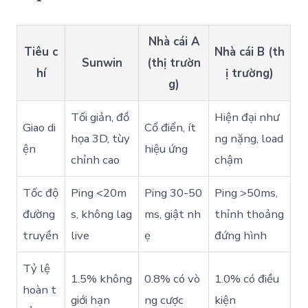
Nhà cái A
Tiêu c
Nhà cái B (th
Sunwin
(thị trườn
hí
ị trường)
g)
Tối giản, đồ
Hiện đại như
Giao di
Cổ điển, ít
họa 3D, tùy
ng nặng, load
ện
hiệu ứng
chỉnh cao
chậm
Tốc độ
Ping <20m
Ping 30-50
Ping >50ms,
đường
s, không lag
ms, giật nh
thỉnh thoảng
truyền
live
ẹ
đứng hình
Tỷ lệ
1.5% không
0.8% có vò
1.0% có điều
hoàn t
giới hạn
ng cược
kiện