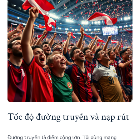
Tốc độ đường truyền và nạp rút
Đường truyền là điểm cộng lớn. Tôi dùng mạng