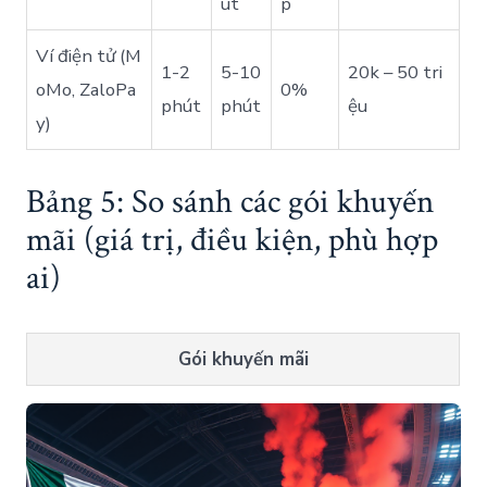
út
p
Ví điện tử (M
1-2
5-10
20k – 50 tri
oMo, ZaloPa
0%
phút
phút
ệu
y)
Bảng 5: So sánh các gói khuyến
mãi (giá trị, điều kiện, phù hợp
ai)
Gói khuyến mãi