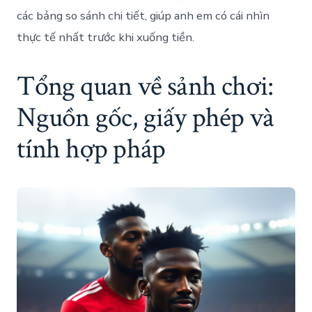
các bảng so sánh chi tiết, giúp anh em có cái nhìn
thực tế nhất trước khi xuống tiền.
Tổng quan về sảnh chơi:
Nguồn gốc, giấy phép và
tính hợp pháp