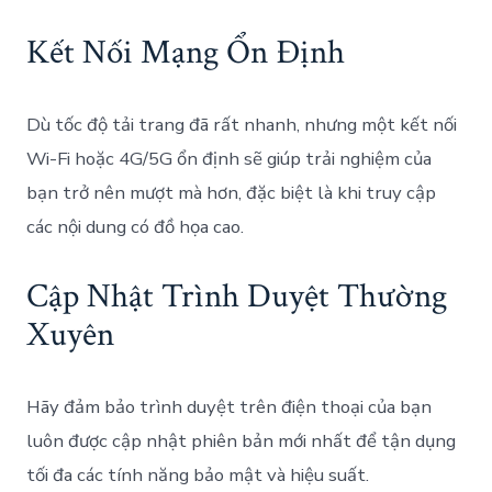
Kết Nối Mạng Ổn Định
Dù tốc độ tải trang đã rất nhanh, nhưng một kết nối
Wi-Fi hoặc 4G/5G ổn định sẽ giúp trải nghiệm của
bạn trở nên mượt mà hơn, đặc biệt là khi truy cập
các nội dung có đồ họa cao.
Cập Nhật Trình Duyệt Thường
Xuyên
Hãy đảm bảo trình duyệt trên điện thoại của bạn
luôn được cập nhật phiên bản mới nhất để tận dụng
tối đa các tính năng bảo mật và hiệu suất.