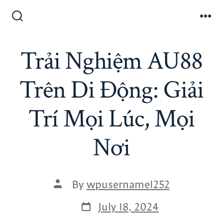
Trải Nghiệm AU88
Trên Di Động: Giải
Trí Mọi Lúc, Mọi
Nơi
By
wpusername1252
July 18, 2024