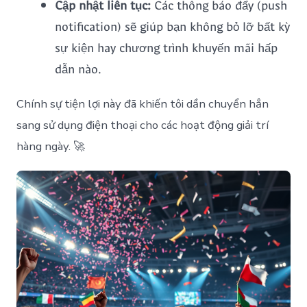
Cập nhật liên tục:
Các thông báo đẩy (push
notification) sẽ giúp bạn không bỏ lỡ bất kỳ
sự kiện hay chương trình khuyến mãi hấp
dẫn nào.
Chính sự tiện lợi này đã khiến tôi dần chuyển hẳn
sang sử dụng điện thoại cho các hoạt động giải trí
hàng ngày. 🚀