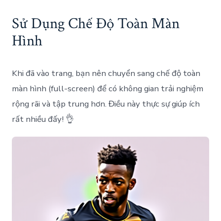
Sử Dụng Chế Độ Toàn Màn
Hình
Khi đã vào trang, bạn nên chuyển sang chế độ toàn
màn hình (full-screen) để có không gian trải nghiệm
rộng rãi và tập trung hơn. Điều này thực sự giúp ích
rất nhiều đấy! 👌