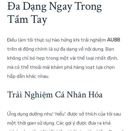
Đa Dạng Ngay Trong
Tầm Tay
Điều làm tôi thực sự hào hứng khi trải nghiệm
AU88
trên di động chính là sự đa dạng về nội dung. Bạn
không chỉ bó hẹp trong một vài thể loại nhất định,
mà có thể thoải mái khám phá hàng loạt lựa chọn
hấp dẫn khác nhau.
Trải Nghiệm Cá Nhân Hóa
Ứng dụng dường như “hiểu” được sở thích của tôi sau
một thời gian sử dụng. Các gợi ý được đưa ra khá