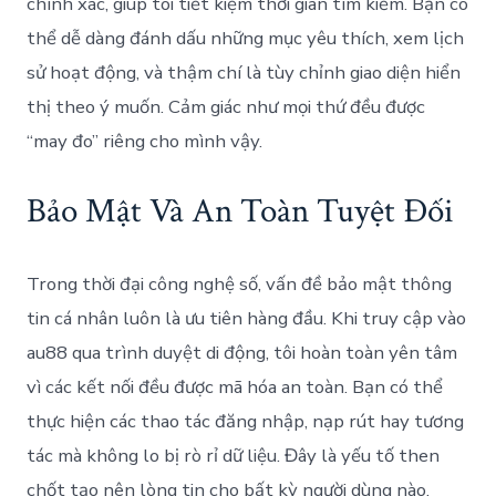
chính xác, giúp tôi tiết kiệm thời gian tìm kiếm. Bạn có
thể dễ dàng đánh dấu những mục yêu thích, xem lịch
sử hoạt động, và thậm chí là tùy chỉnh giao diện hiển
thị theo ý muốn. Cảm giác như mọi thứ đều được
“may đo” riêng cho mình vậy.
Bảo Mật Và An Toàn Tuyệt Đối
Trong thời đại công nghệ số, vấn đề bảo mật thông
tin cá nhân luôn là ưu tiên hàng đầu. Khi truy cập vào
au88 qua trình duyệt di động, tôi hoàn toàn yên tâm
vì các kết nối đều được mã hóa an toàn. Bạn có thể
thực hiện các thao tác đăng nhập, nạp rút hay tương
tác mà không lo bị rò rỉ dữ liệu. Đây là yếu tố then
chốt tạo nên lòng tin cho bất kỳ người dùng nào.