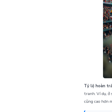
Tỷ lệ hoàn trả
tranh. Ví dụ, ở
cũng cao hơn mộ