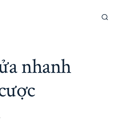
cửa nhanh
 cược
4