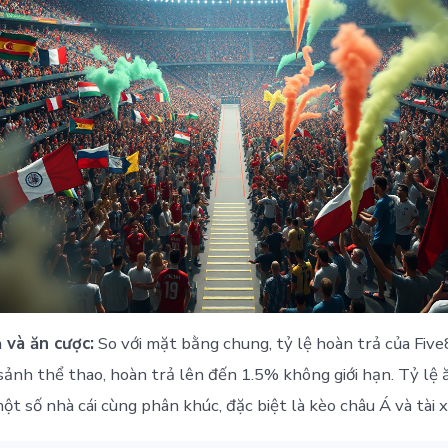
 và ăn cược:
So với mặt bằng chung, tỷ lệ hoàn trả của Fiv
 sảnh thể thao, hoàn trả lên đến 1.5% không giới hạn. Tỷ lệ 
t số nhà cái cùng phân khúc, đặc biệt là kèo châu Á và tài x