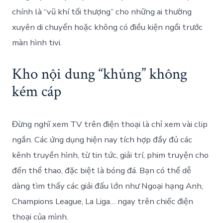
chính là “vũ khí tối thượng” cho những ai thường
xuyên di chuyển hoặc không có điều kiện ngồi trước
màn hình tivi.
Kho nội dung “khủng” không
kém cáp
Đừng nghĩ xem TV trên điện thoại là chỉ xem vài clip
ngắn. Các ứng dụng hiện nay tích hợp đầy đủ các
kênh truyền hình, từ tin tức, giải trí, phim truyện cho
đến thể thao, đặc biệt là bóng đá. Bạn có thể dễ
dàng tìm thấy các giải đấu lớn như Ngoại hạng Anh,
Champions League, La Liga… ngay trên chiếc điện
thoại của mình.