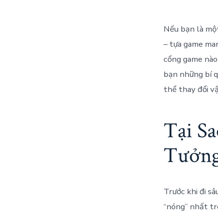
Nếu bạn là một
– tựa game man
cổng game nào
bạn những bí q
thể thay đổi v
Tại S
Tưởng
Trước khi đi sâ
“nóng” nhất trê