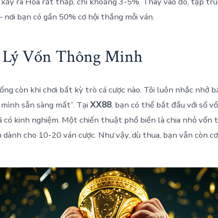
t xảy ra Hòa rất thấp, chỉ khoảng 3-5%. Thay vào đó, tập tr
 nơi bạn có gần 50% cơ hội thắng mỗi ván.
n Lý Vốn Thông Minh
ống còn khi chơi bất kỳ trò cá cược nào. Tôi luôn nhắc nhở b
n mình sẵn sàng mất”. Tại
XX88
, bạn có thể bắt đầu với số v
ã có kinh nghiệm. Một chiến thuật phổ biến là chia nhỏ vốn 
 dành cho 10-20 ván cược. Như vậy, dù thua, bạn vẫn còn cơ 