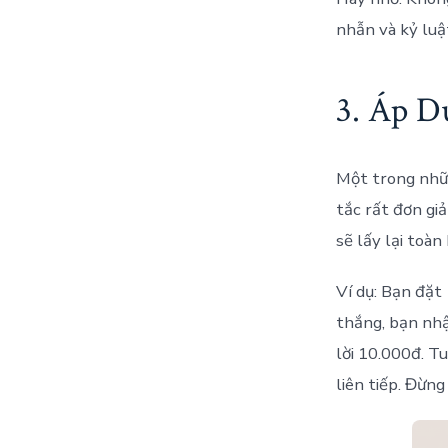
nhẫn và kỷ luậ
3. Áp D
Một trong nhữn
tắc rất đơn giả
sẽ lấy lại toàn 
Ví dụ: Bạn đặt
thắng, bạn nhậ
lời 10.000đ. Tu
liên tiếp. Đừng