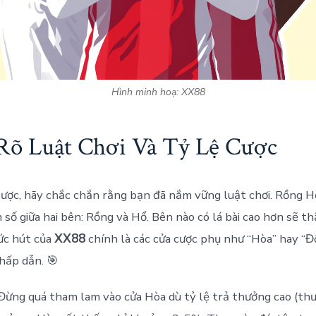
Hình minh hoạ: XX88
 Rõ Luật Chơi Và Tỷ Lệ Cược
cược, hãy chắc chắn rằng bạn đã nắm vững luật chơi. Rồng H
 số giữa hai bên: Rồng và Hổ. Bên nào có lá bài cao hơn sẽ th
ức hút của
XX88
chính là các cửa cược phụ như “Hòa” hay “Đôi
hấp dẫn. 🎯
ừng quá tham lam vào cửa Hòa dù tỷ lệ trả thưởng cao (th