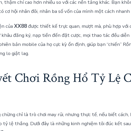
, thậm chí cao hơn nhiều so với các nền tảng khác. Bạn khôn
n có cơ hội nhân đôi, nhân ba số vốn của mình một cách nhanh
iện của
XX88
được thiết kế trực quan, mượt mà, phù hợp với 
ừ khâu đăng ký, nạp tiền đến đặt cược, mọi thao tác đều diễn
phiên bản mobile của họ cực kỳ ổn định, giúp bạn “chiến” Rồn
g lo giật lag.
yết Chơi Rồng Hổ Tỷ Lệ C
chừng chỉ là trò chơi may rủi, nhưng thực tế, nếu biết cách
o tỷ lệ thắng. Dưới đây là những kinh nghiệm tôi đúc kết sa