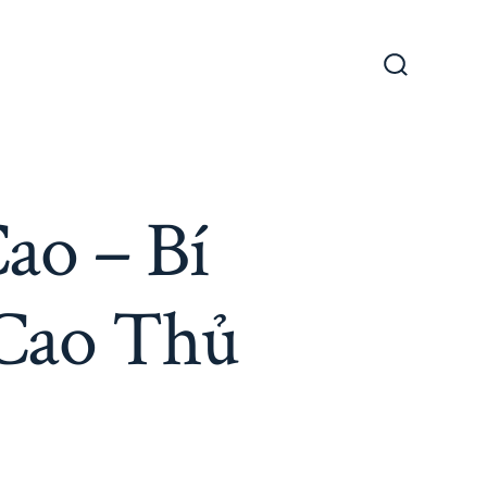
ao – Bí
Cao Thủ