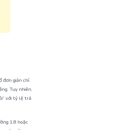
ổ đơn giản chỉ
ắng. Tuy nhiên,
” với tỷ lệ trả
ường 1:8 hoặc