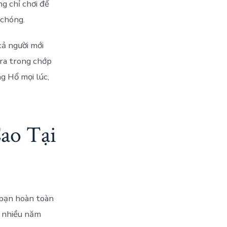
g chỉ chơi để
 chóng.
cả người mới
 ra trong chớp
g Hổ mọi lúc,
ao Tại
, bạn hoàn toàn
u nhiều năm